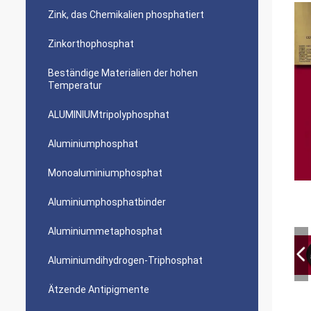
Zink, das Chemikalien phosphatiert
Zinkorthophosphat
Beständige Materialien der hohen
Temperatur
ALUMINIUMtripolyphosphat
Aluminiumphosphat
Monoaluminiumphosphat
Aluminiumphosphatbinder
Aluminiummetaphosphat
Aluminiumdihydrogen-Triphosphat
Ätzende Antipigmente