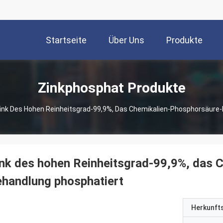
Startseite
Über Uns
Produkte
Zinkphosphat Produkte
ink Des Hohen Reinheitsgrad-99,9%, Das Chemikalien-Phosphorsäure
nk des hohen Reinheitsgrad-99,9%, das 
handlung phosphatiert
Herkunft