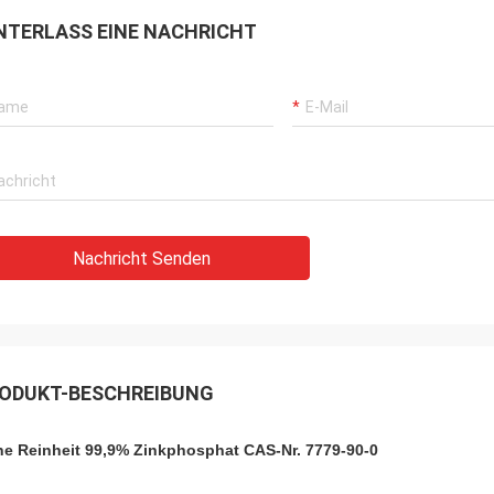
NTERLASS EINE NACHRICHT
Nachricht Senden
ODUKT-BESCHREIBUNG
e Reinheit 99,9% Zinkphosphat CAS-Nr. 7779-90-0