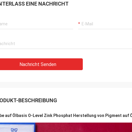
NTERLASS EINE NACHRICHT
Nachricht Senden
ODUKT-BESCHREIBUNG
be auf Ölbasis O-Level Zink Phosphat Herstellung von Pigment auf 