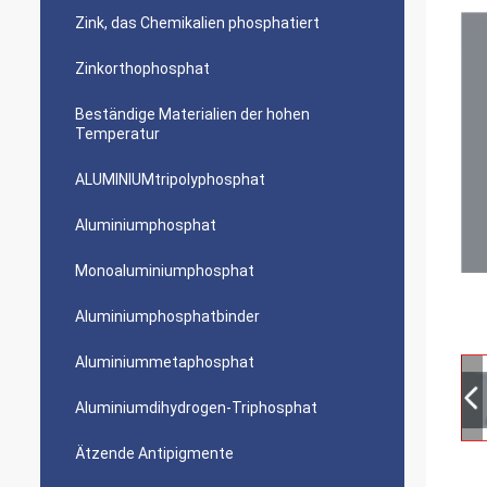
Zink, das Chemikalien phosphatiert
Zinkorthophosphat
Beständige Materialien der hohen
Temperatur
ALUMINIUMtripolyphosphat
Aluminiumphosphat
Monoaluminiumphosphat
Aluminiumphosphatbinder
Aluminiummetaphosphat
Aluminiumdihydrogen-Triphosphat
Ätzende Antipigmente