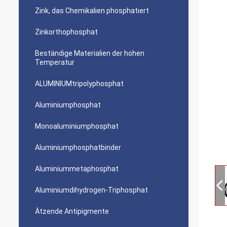
Zink, das Chemikalien phosphatiert
Zinkorthophosphat
Beständige Materialien der hohen
Temperatur
ALUMINIUMtripolyphosphat
Aluminiumphosphat
Monoaluminiumphosphat
Aluminiumphosphatbinder
Aluminiummetaphosphat
Aluminiumdihydrogen-Triphosphat
Ätzende Antipigmente