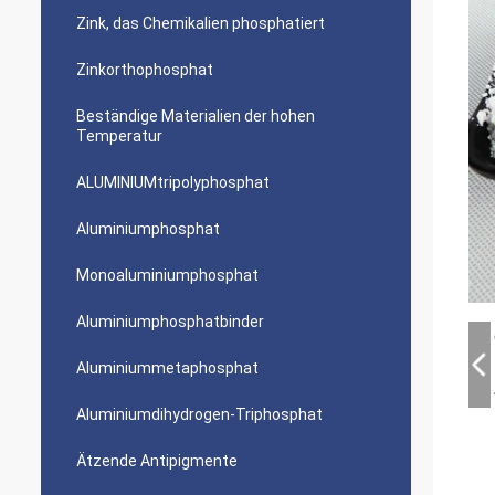
Zink, das Chemikalien phosphatiert
Zinkorthophosphat
Beständige Materialien der hohen
Temperatur
ALUMINIUMtripolyphosphat
Aluminiumphosphat
Monoaluminiumphosphat
Aluminiumphosphatbinder
Aluminiummetaphosphat
Aluminiumdihydrogen-Triphosphat
Ätzende Antipigmente