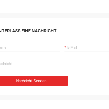
NTERLASS EINE NACHRICHT
Nachricht Senden