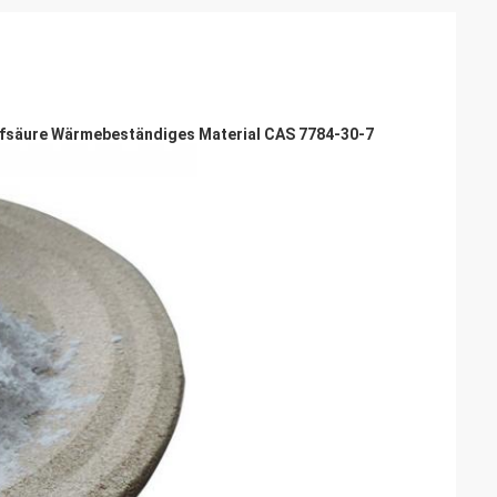
ffsäure Wärmebeständiges Material CAS 7784-30-7