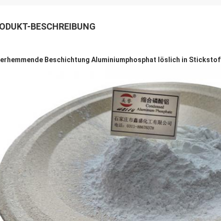
ODUKT-BESCHREIBUNG
erhemmende Beschichtung Aluminiumphosphat löslich in Sticksto