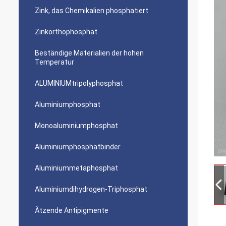
Zink, das Chemikalien phosphatiert
Zinkorthophosphat
Beständige Materialien der hohen
Temperatur
ALUMINIUMtripolyphosphat
Aluminiumphosphat
Monoaluminiumphosphat
Aluminiumphosphatbinder
Aluminiummetaphosphat
Aluminiumdihydrogen-Triphosphat
Ätzende Antipigmente