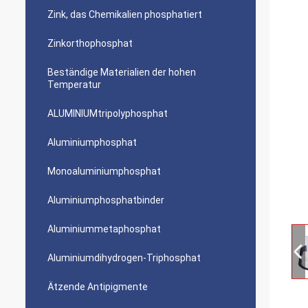
Zink, das Chemikalien phosphatiert
Zinkorthophosphat
Beständige Materialien der hohen
Temperatur
ALUMINIUMtripolyphosphat
Aluminiumphosphat
Monoaluminiumphosphat
Aluminiumphosphatbinder
Aluminiummetaphosphat
Aluminiumdihydrogen-Triphosphat
Ätzende Antipigmente